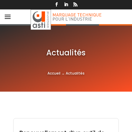
Actualités
Accueil
→
Actualités