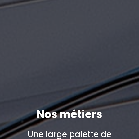
Nos métiers
Une large palette de