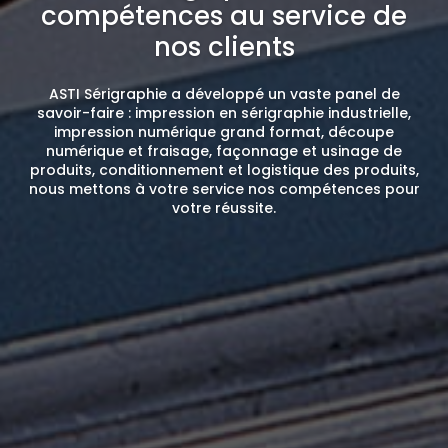
compétences au service de
nos clients
ASTI Sérigraphie
a développé un vaste panel de
savoir-faire
:
impression en sérigraphie industrielle
,
impression numérique grand format
,
découpe
numérique
et
fraisage
,
façonnage
et
usinage de
produits
,
conditionnement et logistique
des produits,
nous mettons à votre service nos
compétences
pour
votre
réussite
.