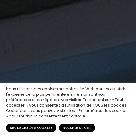
Nous utilisons des cookies sur notre site Web pour vous offrir
l'expérience la plus pertinente en mémorisant vos
préférences et en répétant vos visites. En cliquant sur « Tout
accepter », vous consentez à l'utilisation de TOUS les cookies.
Cependant, vous pouvez visiter les « Paramètres des cookies
» pour fournir un consentement contrôlé.
RÉGLAGES DES COOKIES
ACCEPTER TOUT
;