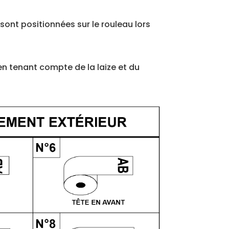
ont positionnées sur le rouleau lors
en tenant compte de la laize et du