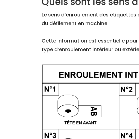
Quels sont les sens 
Le sens d’enroulement des étiquettes e
du défilement en machine.
Cette information est essentielle pour
type d’enroulement intérieur ou extérie