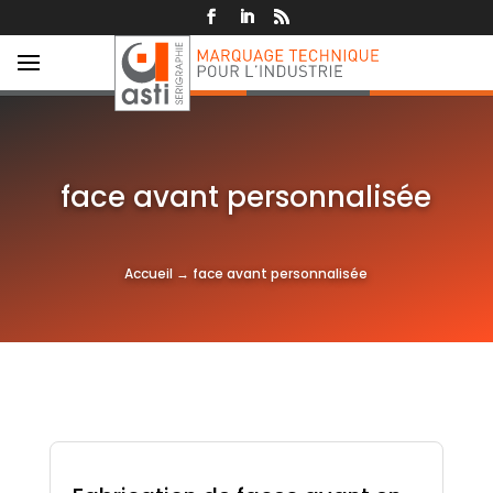
face avant personnalisée
Accueil
→
face avant personnalisée