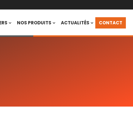
ERS
NOS PRODUITS
ACTUALITÉS
CONTACT