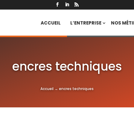
ACCUEIL
L’ENTREPRISE
NOS MÉTI
encres techniques
Accueil
→
encres techniques