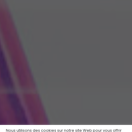
Nous utilisons des cookies sur notre site Web pour vous offrir